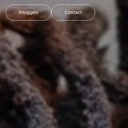
Inloggen
Contact