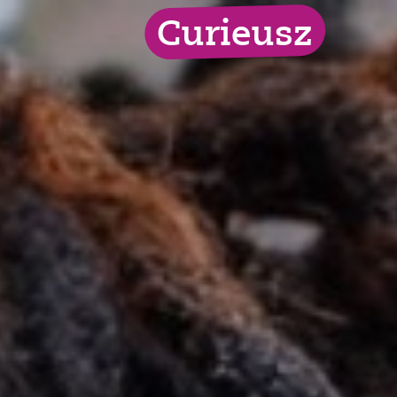
Curieusz