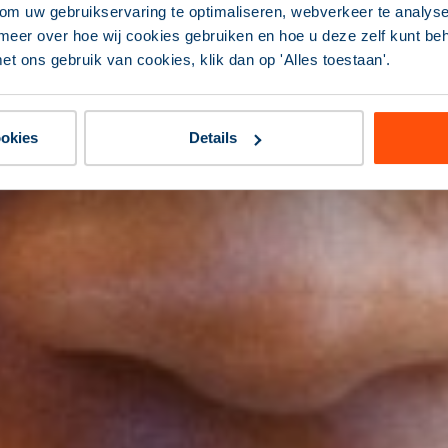
om uw gebruikservaring te optimaliseren, webverkeer te analyse
meer over hoe wij cookies gebruiken en hoe u deze zelf kunt behe
et ons gebruik van cookies, klik dan op 'Alles toestaan'.
ookies
Details