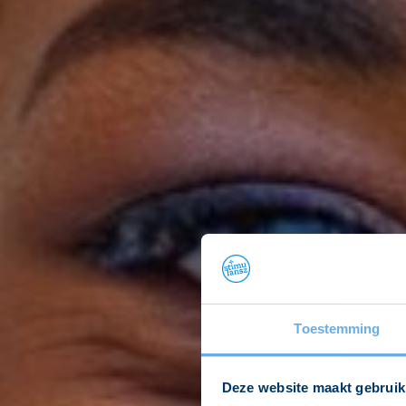
Toestemming
Deze website maakt gebruik