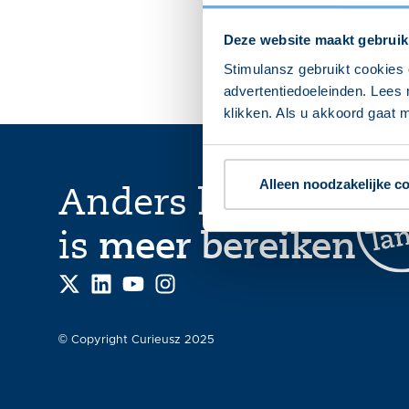
Deze website maakt gebruik
Stimulansz gebruikt cookies 
advertentiedoeleinden. Lees 
klikken. Als u akkoord gaat m
Alleen noodzakelijke c
Anders kijken
is
meer bereiken
© Copyright Curieusz 2025