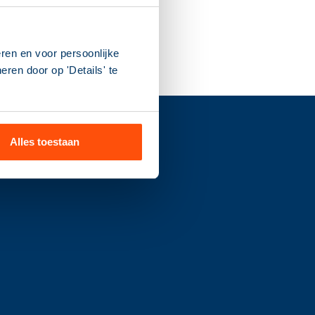
ren en voor persoonlijke
ren door op 'Details' te
Alles toestaan