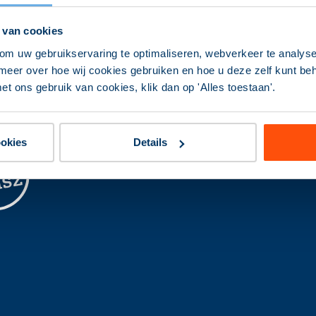
 van cookies
om uw gebruikservaring te optimaliseren, webverkeer te analyse
meer over hoe wij cookies gebruiken en hoe u deze zelf kunt behe
et ons gebruik van cookies, klik dan op 'Alles toestaan'.
ookies
Details